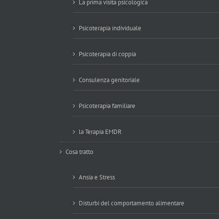
La prima visita psicologica
Psicoterapia individuale
Psicoterapia di coppia
Consulenza genitoriale
Psicoterapia familiare
la Terapia EMDR
Cosa tratto
Ansia e Stress
Disturbi del comportamento alimentare