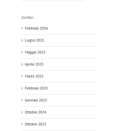
Archivi
Febbraio 2026
Luglio 2025
Maggio 2025
Aprile 2025
Marzo 2025
Febbraio 2025
Gennaio 2025
Ottobre 2024
Ottobre 2023