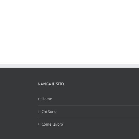
NAVIGA IL SITO
Home
Chi Sono
Come lavoro