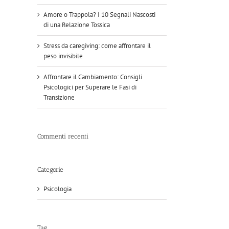
Amore o Trappola? I 10 Segnali Nascosti
di una Relazione Tossica
Stress da caregiving: come affrontare il
peso invisibile
Affrontare il Cambiamento: Consigli
Psicologici per Superare le Fasi di
Transizione
Commenti recenti
Categorie
Psicologia
Tag