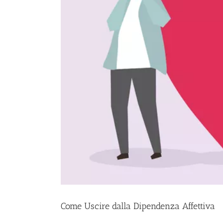
Come Uscire dalla Dipendenza Affettiva