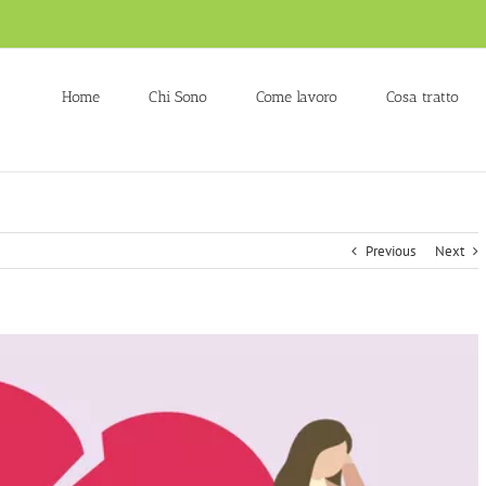
Home
Chi Sono
Come lavoro
Cosa tratto
Previous
Next