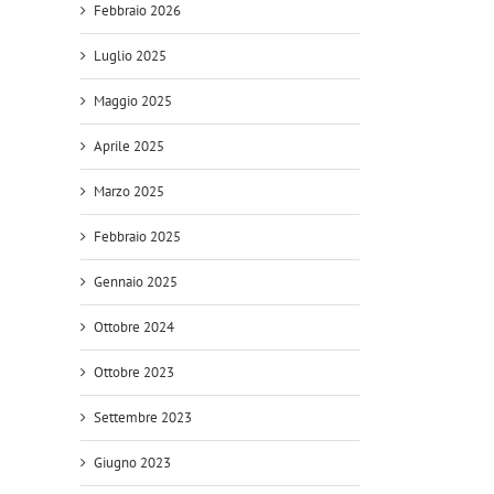
Febbraio 2026
Luglio 2025
Maggio 2025
Aprile 2025
Marzo 2025
Febbraio 2025
il
Gennaio 2025
Ottobre 2024
Ottobre 2023
Settembre 2023
Giugno 2023