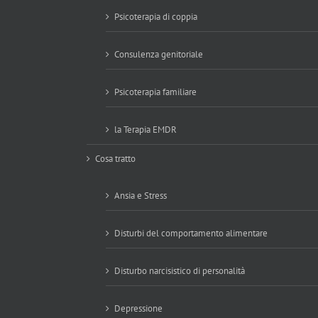
Psicoterapia di coppia
Consulenza genitoriale
Psicoterapia familiare
la Terapia EMDR
Cosa tratto
Ansia e Stress
Disturbi del comportamento alimentare
Disturbo narcisistico di personalità
Depressione