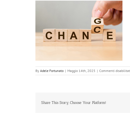
By
Adele Fortunato
|
Maggio 14th, 2025
|
Commenti disabilitat
Share This Story, Choose Your Platform!