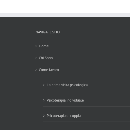
NAVIGA IL SITO
Home
Chi Sono
Come lavoro
La prima visita psicologica
Psicoterapia individuale
Psicoterapia di coppia