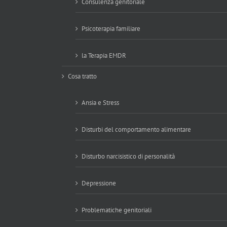
Consulenza genitoriale
Psicoterapia familiare
la Terapia EMDR
Cosa tratto
Ansia e Stress
Disturbi del comportamento alimentare
Disturbo narcisistico di personalità
Depressione
Problematiche genitoriali